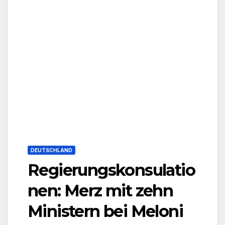
DEUTSCHLAND
Regierungskonsulatio
nen: Merz mit zehn
Ministern bei Meloni