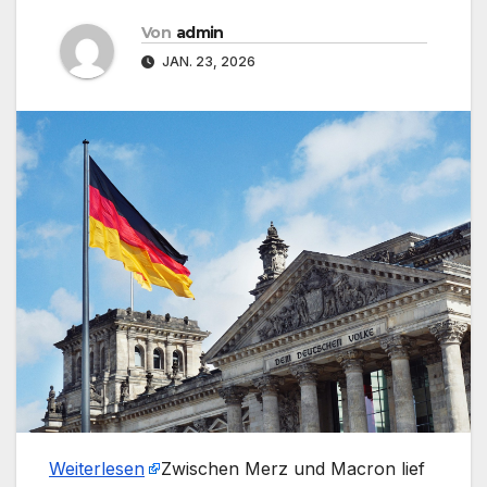
Von
admin
JAN. 23, 2026
Weiterlesen
​Zwischen Merz und Macron lief