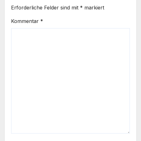
Erforderliche Felder sind mit
*
markiert
Kommentar
*