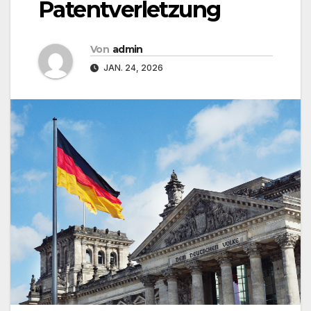
Patentverletzung
Von
admin
JAN. 24, 2026