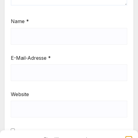
Name
*
E-Mail-Adresse
*
Website