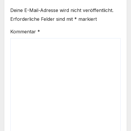
Deine E-Mail-Adresse wird nicht veröffentlicht.
Erforderliche Felder sind mit
*
markiert
Kommentar
*