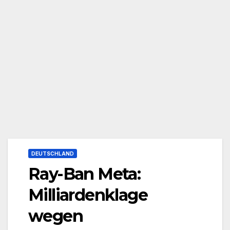
DEUTSCHLAND
Ray-Ban Meta:
Milliardenklage
wegen