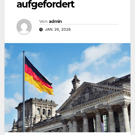
aufgefordert
Von
admin
JAN. 26, 2026