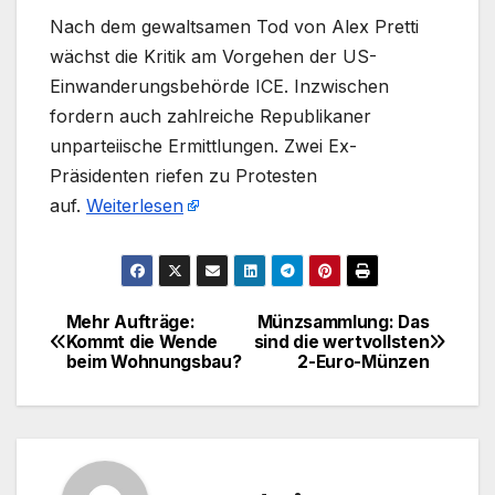
Nach dem gewaltsamen Tod von Alex Pretti
wächst die Kritik am Vorgehen der US-
Einwanderungsbehörde ICE. Inzwischen
fordern auch zahlreiche Republikaner
unparteiische Ermittlungen. Zwei Ex-
Präsidenten riefen zu Protesten
auf.
Weiterlesen
Mehr Aufträge:
Münzsammlung: Das
Beitragsnavigation
Kommt die Wende
sind die wertvollsten
beim Wohnungsbau?
2-Euro-Münzen