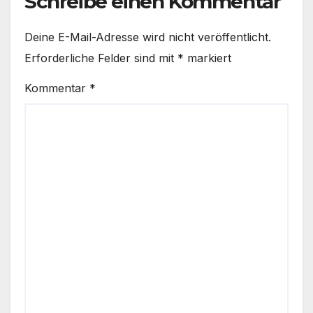
Schreibe einen Kommentar
Deine E-Mail-Adresse wird nicht veröffentlicht.
Erforderliche Felder sind mit
*
markiert
Kommentar
*