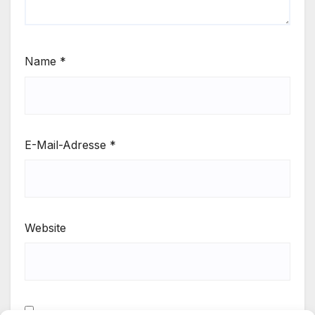
Name
*
E-Mail-Adresse
*
Website