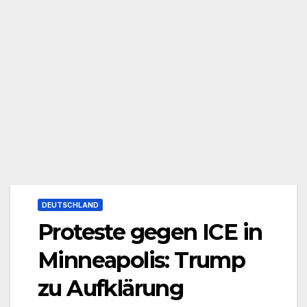
DEUTSCHLAND
Proteste gegen ICE in
Minneapolis: Trump
zu Aufklärung