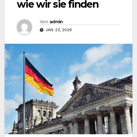
wie wir sie finden
Von
admin
JAN. 23, 2026