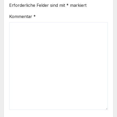
Erforderliche Felder sind mit
*
markiert
Kommentar
*