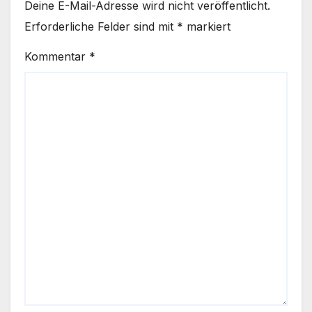
Deine E-Mail-Adresse wird nicht veröffentlicht.
Erforderliche Felder sind mit
*
markiert
Kommentar
*