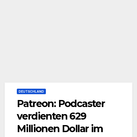
DEUTSCHLAND
Patreon: Podcaster
verdienten 629
Millionen Dollar im