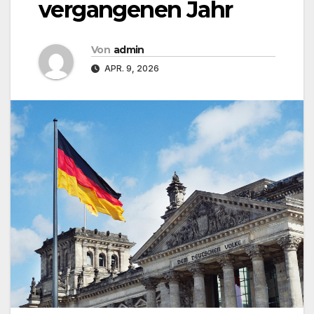
vergangenen Jahr
Von
admin
APR. 9, 2026