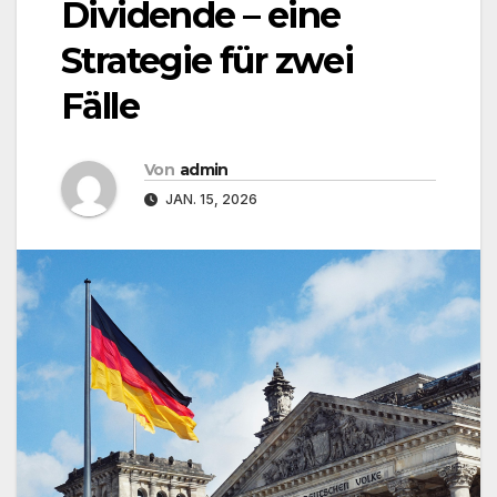
Dividende – eine
Strategie für zwei
Fälle
Von
admin
JAN. 15, 2026