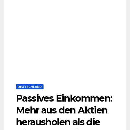
DEUTSCHLAND
Passives Einkommen:
Mehr aus den Aktien
herausholen als die