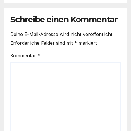
Schreibe einen Kommentar
Deine E-Mail-Adresse wird nicht veröffentlicht.
Erforderliche Felder sind mit
*
markiert
Kommentar
*