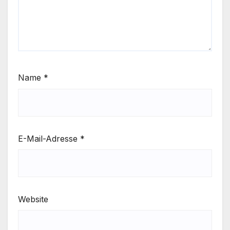
Name
*
E-Mail-Adresse
*
Website