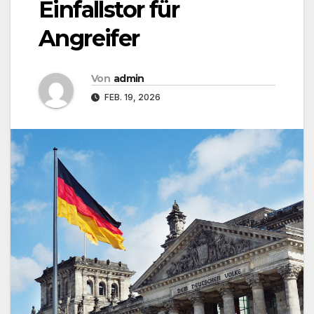
Einfallstor für
Angreifer
Von
admin
FEB. 19, 2026