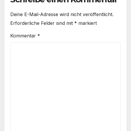
Deine E-Mail-Adresse wird nicht veröffentlicht.
Erforderliche Felder sind mit
*
markiert
Kommentar
*