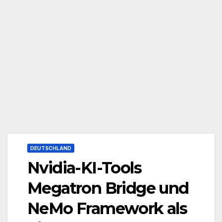
DEUTSCHLAND
Nvidia-KI-Tools
Megatron Bridge und
NeMo Framework als