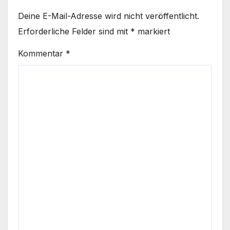
Deine E-Mail-Adresse wird nicht veröffentlicht.
Erforderliche Felder sind mit
*
markiert
Kommentar
*