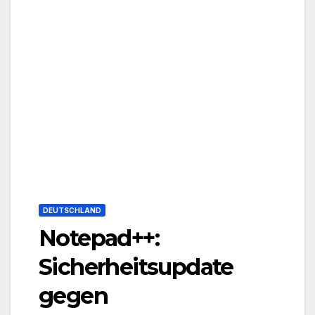
DEUTSCHLAND
Notepad++:
Sicherheitsupdate
gegen