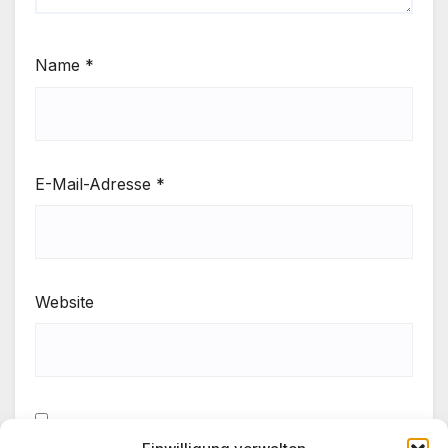
Name
*
E-Mail-Adresse
*
Website