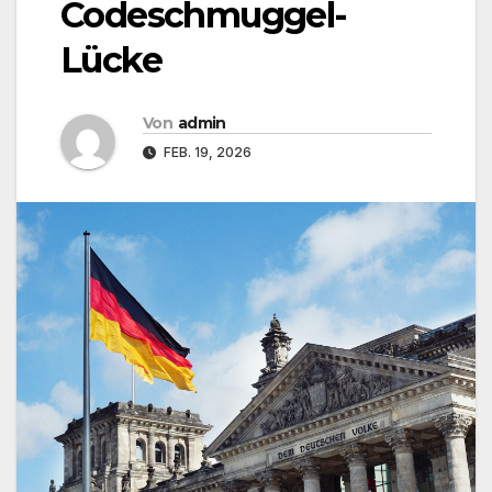
Codeschmuggel-
Lücke
Von
admin
FEB. 19, 2026