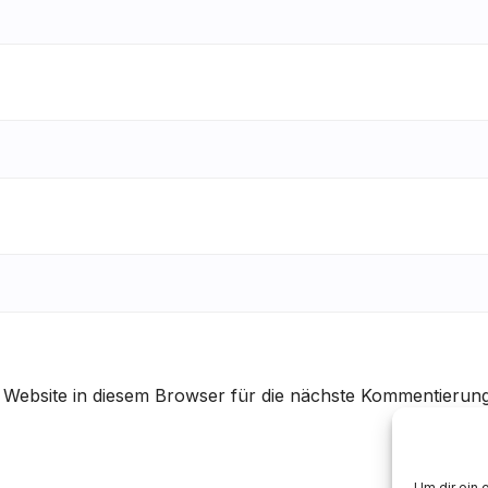
Website in diesem Browser für die nächste Kommentierun
Um dir ein 