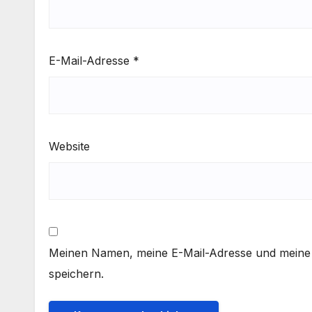
E-Mail-Adresse
*
Website
Meinen Namen, meine E-Mail-Adresse und meine 
speichern.