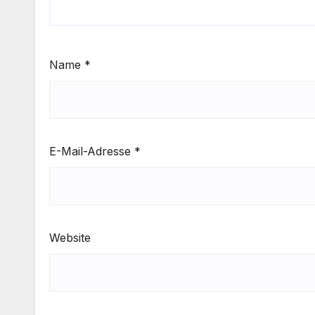
Name
*
E-Mail-Adresse
*
Website