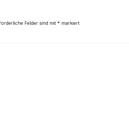
forderliche Felder sind mit
*
markiert