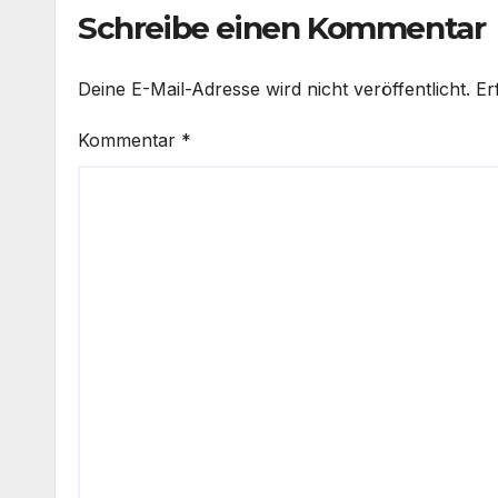
Schreibe einen Kommentar
Deine E-Mail-Adresse wird nicht veröffentlicht.
Er
Kommentar
*