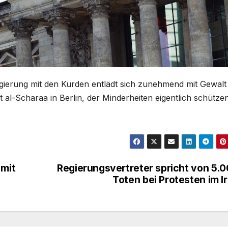
egierung mit den Kurden entlädt sich zunehmend mit Gewalt
al-Scharaa in Berlin, der Minderheiten eigentlich schütze
 mit
Regierungsvertreter spricht von 5.
Toten bei Protesten im I