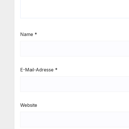
Name
*
E-Mail-Adresse
*
Website