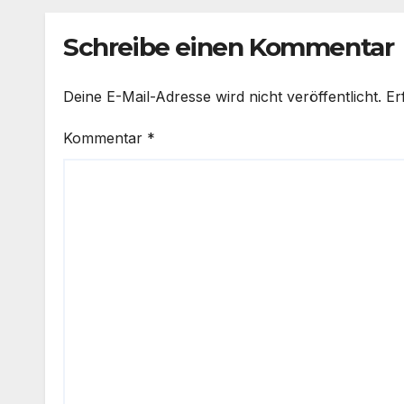
Drohne
Schreibe einen Kommentar
Deine E-Mail-Adresse wird nicht veröffentlicht.
Er
Kommentar
*