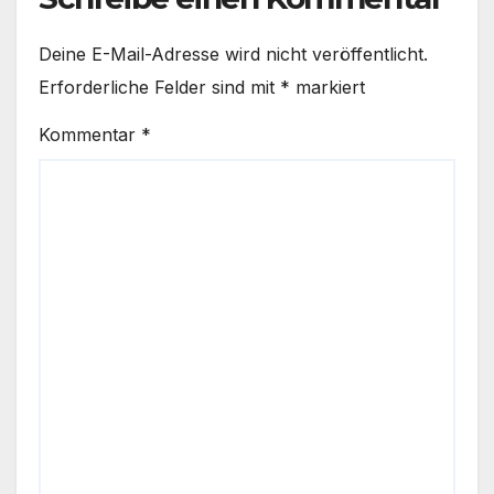
Deine E-Mail-Adresse wird nicht veröffentlicht.
Erforderliche Felder sind mit
*
markiert
Kommentar
*