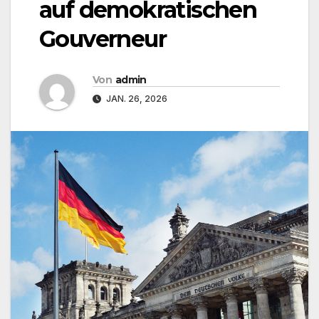
auf demokratischen
Gouverneur
Von
admin
JAN. 26, 2026