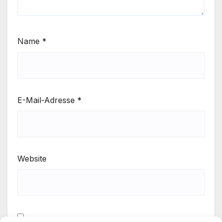
Name
*
E-Mail-Adresse
*
Website