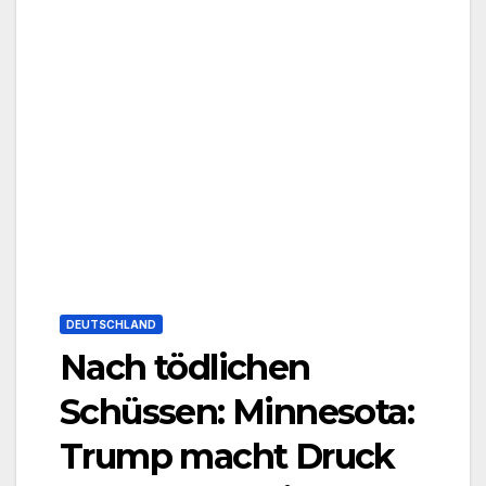
DEUTSCHLAND
Nach tödlichen
Schüssen: Minnesota:
Trump macht Druck