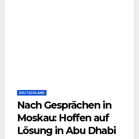
DEUTSCHLAND
Nach Gesprächen in
Moskau: Hoffen auf
Lösung in Abu Dhabi