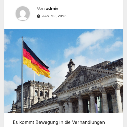
Von
admin
JAN. 23, 2026
Es kommt Bewegung in die Verhandlungen