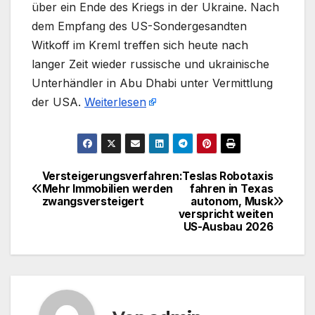
über ein Ende des Kriegs in der Ukraine. Nach
dem Empfang des US-Sondergesandten
Witkoff im Kreml treffen sich heute nach
langer Zeit wieder russische und ukrainische
Unterhändler in Abu Dhabi unter Vermittlung
der USA.
Weiterlesen
Versteigerungsverfahren:
Teslas Robotaxis
Beitragsnavigation
Mehr Immobilien werden
fahren in Texas
zwangsversteigert
autonom, Musk
verspricht weiten
US-Ausbau 2026