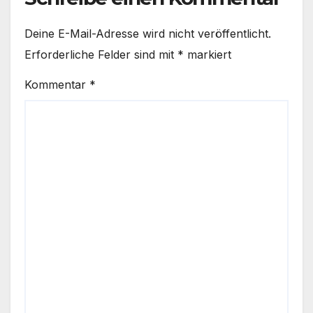
Deine E-Mail-Adresse wird nicht veröffentlicht.
Erforderliche Felder sind mit
*
markiert
Kommentar
*