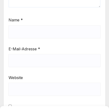
Name
*
E-Mail-Adresse
*
Website