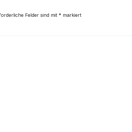
forderliche Felder sind mit
*
markiert