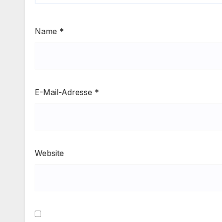
Name
*
E-Mail-Adresse
*
Website