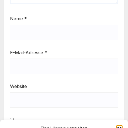
Name
*
E-Mail-Adresse
*
Website