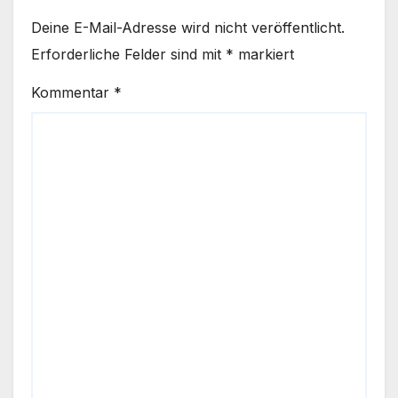
Deine E-Mail-Adresse wird nicht veröffentlicht.
Erforderliche Felder sind mit
*
markiert
Kommentar
*