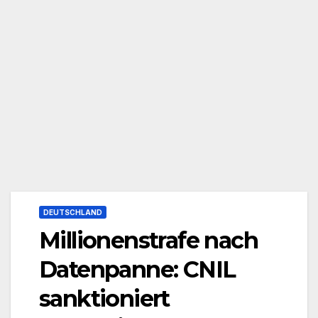
DEUTSCHLAND
Millionenstrafe nach
Datenpanne: CNIL
sanktioniert