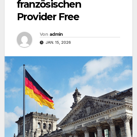
französischen
Provider Free
Von
admin
JAN. 15, 2026