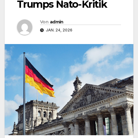
Trumps Nato-Kritik
Von
admin
JAN. 24, 2026