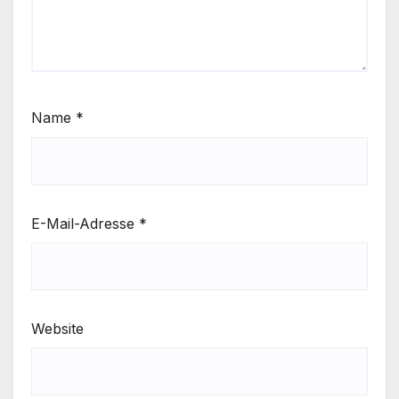
Name
*
E-Mail-Adresse
*
Website