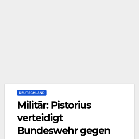
DEUTSCHLAND
Militär: Pistorius
verteidigt
Bundeswehr gegen