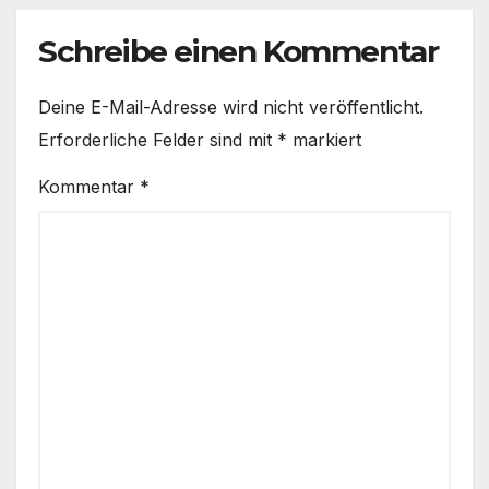
Schreibe einen Kommentar
Deine E-Mail-Adresse wird nicht veröffentlicht.
Erforderliche Felder sind mit
*
markiert
Kommentar
*