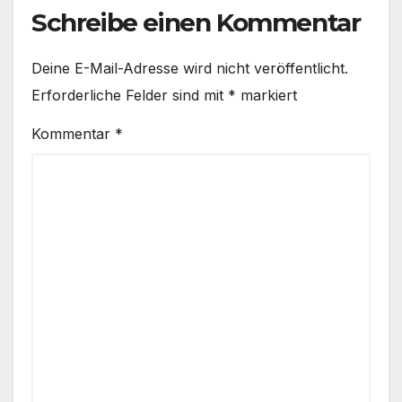
Schreibe einen Kommentar
Deine E-Mail-Adresse wird nicht veröffentlicht.
Erforderliche Felder sind mit
*
markiert
Kommentar
*