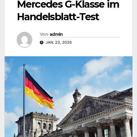
Mercedes G-Klasse im
Handelsblatt-Test
Von
admin
JAN. 23, 2026