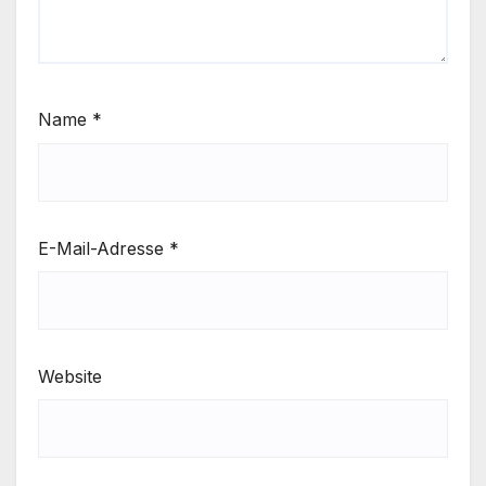
Name
*
E-Mail-Adresse
*
Website