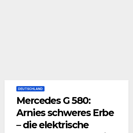
DEUTSCHLAND
Mercedes G 580:
Arnies schweres Erbe
– die elektrische