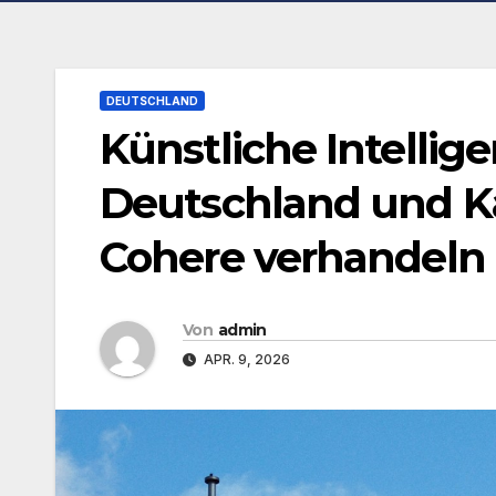
DEUTSCHLAND
Künstliche Intellige
Deutschland und K
Cohere verhandeln 
Von
admin
APR. 9, 2026