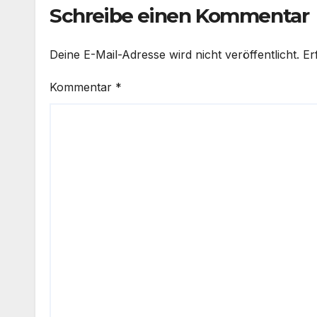
Schreibe einen Kommentar
Deine E-Mail-Adresse wird nicht veröffentlicht.
Er
Kommentar
*