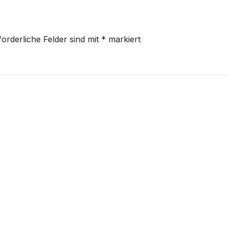
forderliche Felder sind mit
*
markiert