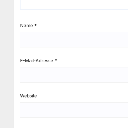
Name
*
E-Mail-Adresse
*
Website