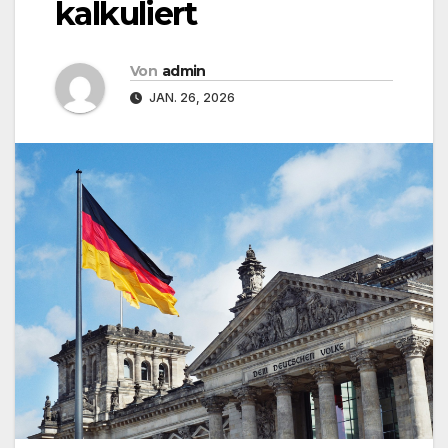
kalkuliert
Von
admin
JAN. 26, 2026