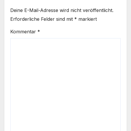
Deine E-Mail-Adresse wird nicht veröffentlicht.
Erforderliche Felder sind mit
*
markiert
Kommentar
*