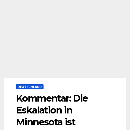
DEUTSCHLAND
Kommentar: Die
Eskalation in
Minnesota ist