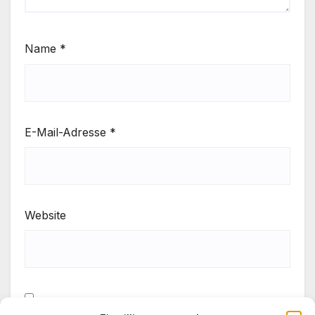
Name
*
E-Mail-Adresse
*
Website