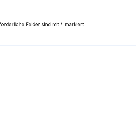
forderliche Felder sind mit
*
markiert