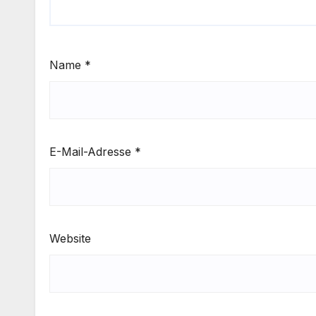
Name
*
E-Mail-Adresse
*
Website