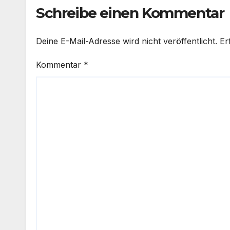
Schreibe einen Kommentar
Deine E-Mail-Adresse wird nicht veröffentlicht.
Er
Kommentar
*