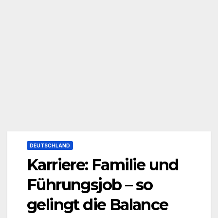
DEUTSCHLAND
Karriere: Familie und
Führungsjob – so
gelingt die Balance