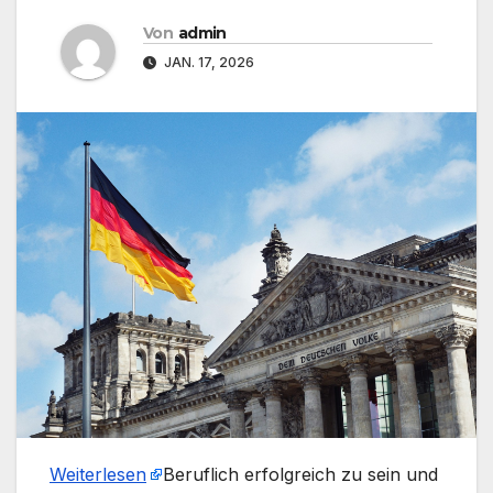
Von
admin
JAN. 17, 2026
Weiterlesen
​Beruflich erfolgreich zu sein und