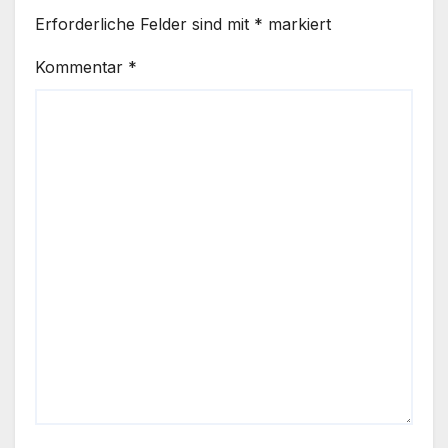
Erforderliche Felder sind mit
*
markiert
Kommentar
*