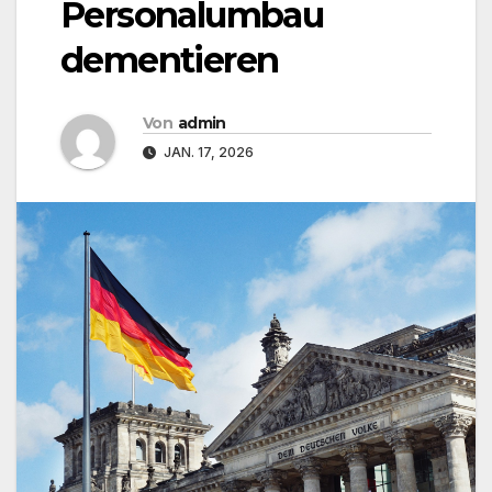
Personalumbau
dementieren
Von
admin
JAN. 17, 2026