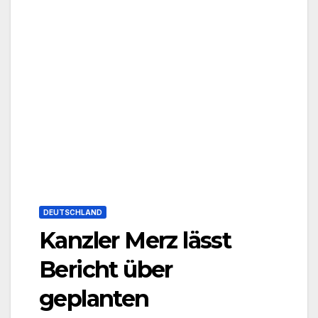
DEUTSCHLAND
Kanzler Merz lässt
Bericht über
geplanten