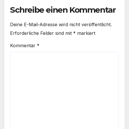
Schreibe einen Kommentar
Deine E-Mail-Adresse wird nicht veröffentlicht.
Erforderliche Felder sind mit
*
markiert
Kommentar
*