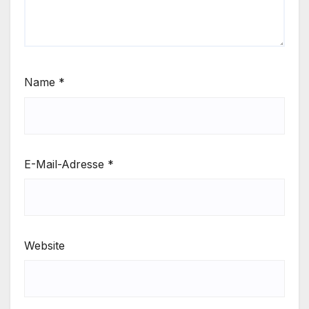
Name
*
E-Mail-Adresse
*
Website