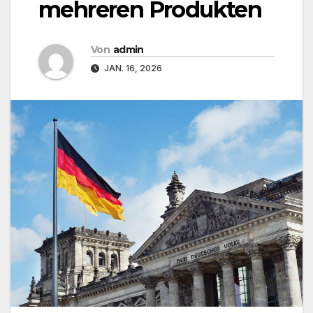
mehreren Produkten
Von
admin
JAN. 16, 2026