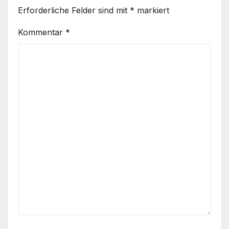
Erforderliche Felder sind mit
*
markiert
Kommentar
*