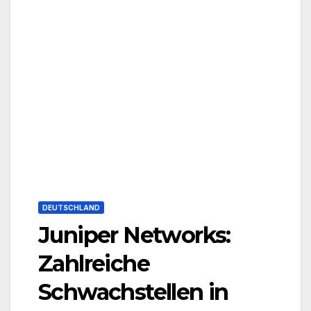
DEUTSCHLAND
Juniper Networks:
Zahlreiche
Schwachstellen in