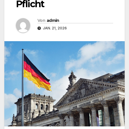
Pflicht
Von
admin
JAN. 21, 2026