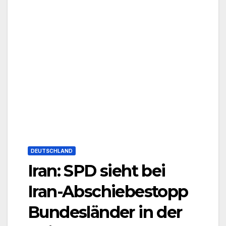
DEUTSCHLAND
Iran: SPD sieht bei
Iran-Abschiebestopp
Bundesländer in der