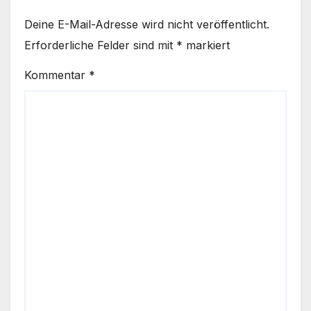
Deine E-Mail-Adresse wird nicht veröffentlicht.
Erforderliche Felder sind mit
*
markiert
Kommentar
*