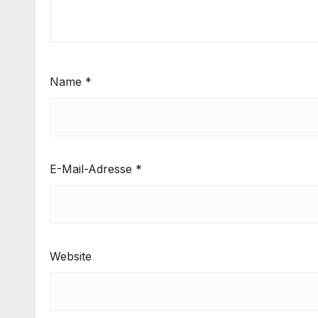
Name
*
E-Mail-Adresse
*
Website