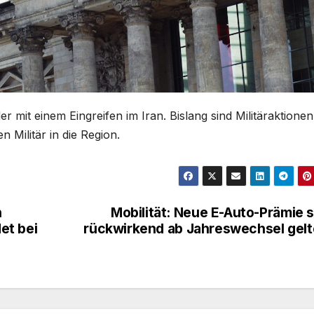
 mit einem Eingreifen im Iran. Bislang sind Militäraktionen
 Militär in die Region.
n
Mobilität: Neue E-Auto-Prämie s
et bei
rückwirkend ab Jahreswechsel gel