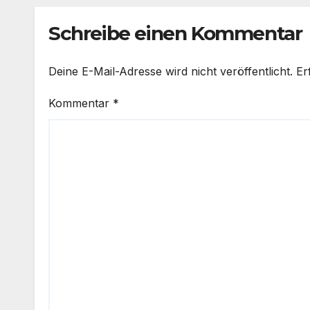
Schreibe einen Kommentar
Deine E-Mail-Adresse wird nicht veröffentlicht.
Er
Kommentar
*