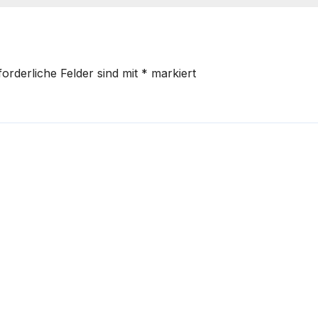
forderliche Felder sind mit
*
markiert