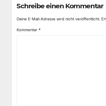
aus China sinken
Schreibe einen Kommentar
Deine E-Mail-Adresse wird nicht veröffentlicht.
Er
Kommentar
*