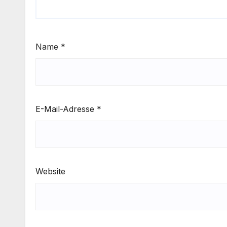
Name
*
E-Mail-Adresse
*
Website