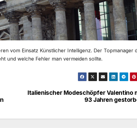
ren vom Einsatz Künstlicher Intelligenz. Der Topmanager 
rgeht und welche Fehler man vermeiden sollte.
Italienischer Modeschöpfer Valentino 
en
93 Jahren gestor