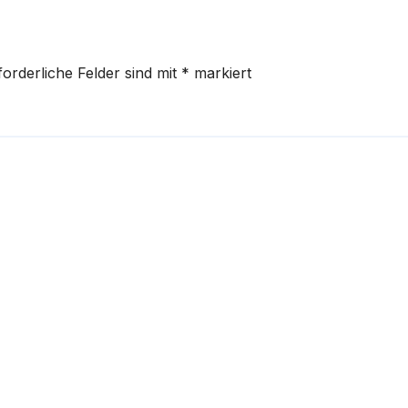
forderliche Felder sind mit
*
markiert