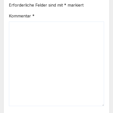
Erforderliche Felder sind mit
*
markiert
Kommentar
*