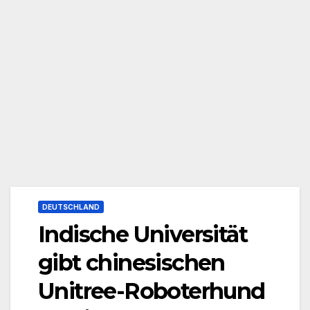
DEUTSCHLAND
Indische Universität
gibt chinesischen
Unitree-Roboterhund