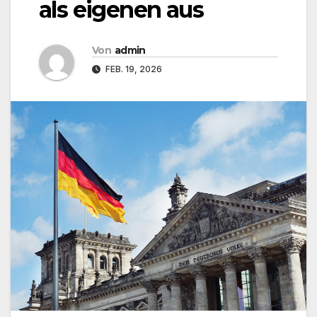
als eigenen aus
Von
admin
FEB. 19, 2026