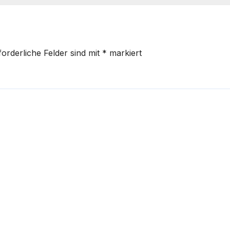
forderliche Felder sind mit
*
markiert