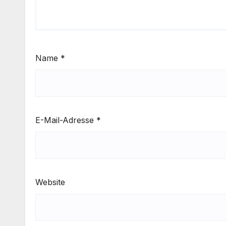
Name
*
E-Mail-Adresse
*
Website