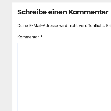
beflügelt Geschäft
Schreibe einen Kommentar
Deine E-Mail-Adresse wird nicht veröffentlicht.
Er
Kommentar
*