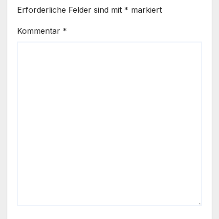
Erforderliche Felder sind mit
*
markiert
Kommentar
*