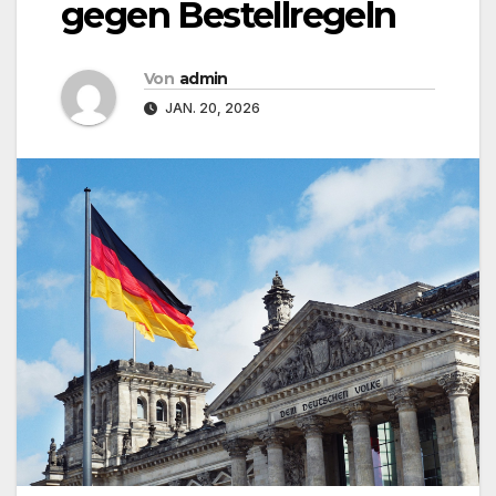
gegen Bestellregeln
Von
admin
JAN. 20, 2026