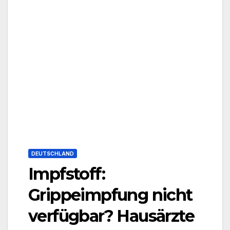
DEUTSCHLAND
Impfstoff:
Grippeimpfung nicht
verfügbar? Hausärzte