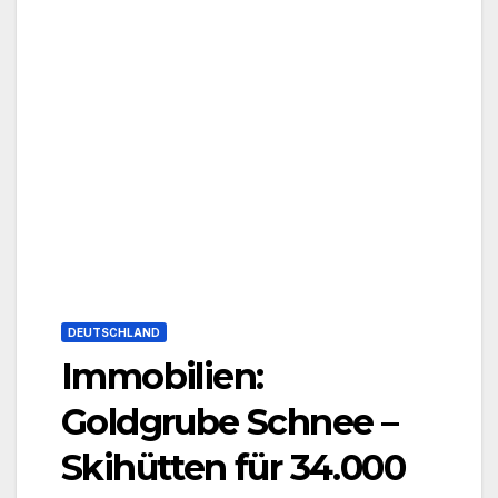
DEUTSCHLAND
Immobilien:
Goldgrube Schnee –
Skihütten für 34.000