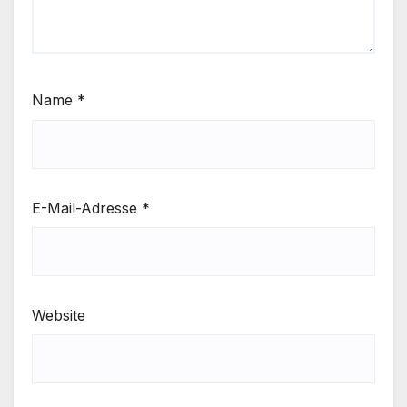
Name
*
E-Mail-Adresse
*
Website