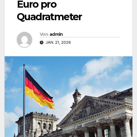
Euro pro
Quadratmeter
Von
admin
JAN. 21, 2026