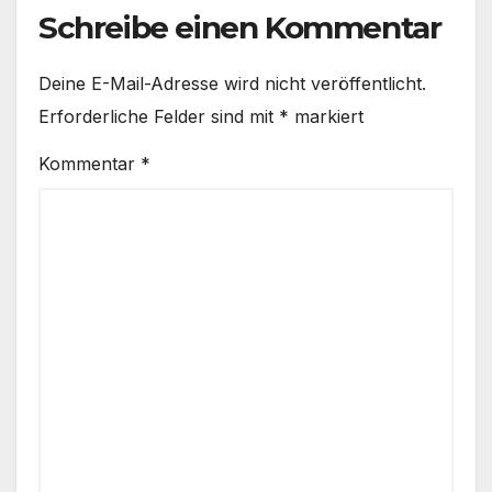
Schreibe einen Kommentar
Deine E-Mail-Adresse wird nicht veröffentlicht.
Erforderliche Felder sind mit
*
markiert
Kommentar
*