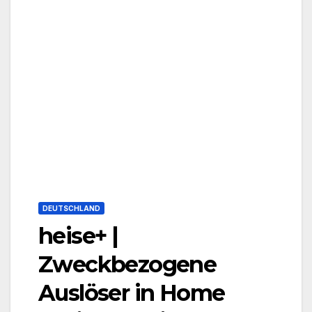
DEUTSCHLAND
heise+ |
Zweckbezogene
Auslöser in Home