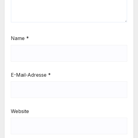
Name
*
E-Mail-Adresse
*
Website