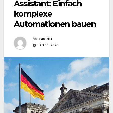
Assistant: Einfach
komplexe
Automationen bauen
Von
admin
JAN. 16, 2026