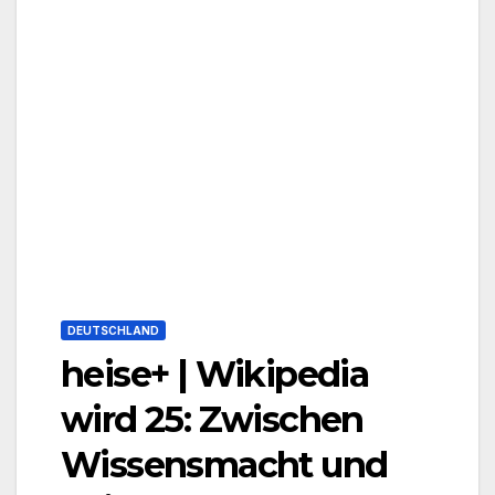
DEUTSCHLAND
heise+ | Wikipedia
wird 25: Zwischen
Wissensmacht und