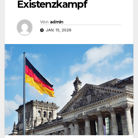
Existenzkampf
Von
admin
JAN. 15, 2026