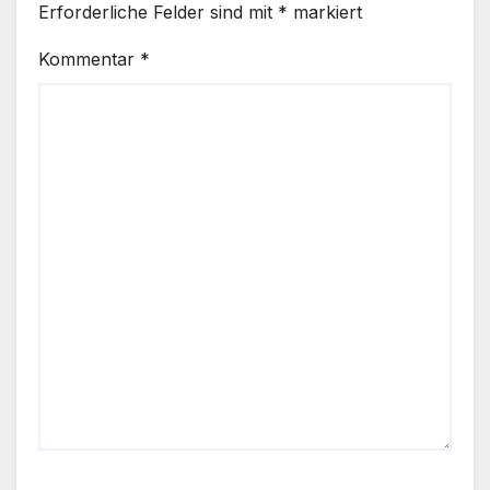
Erforderliche Felder sind mit
*
markiert
Kommentar
*