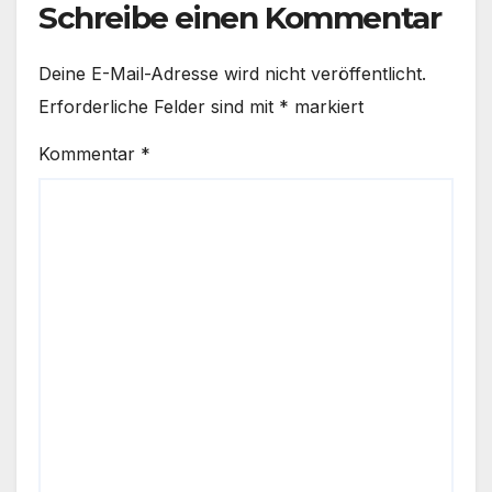
Schreibe einen Kommentar
Deine E-Mail-Adresse wird nicht veröffentlicht.
Erforderliche Felder sind mit
*
markiert
Kommentar
*