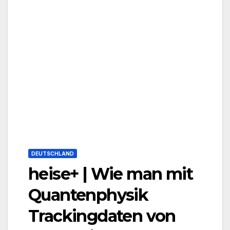
DEUTSCHLAND
heise+ | Wie man mit
Quantenphysik
Trackingdaten von