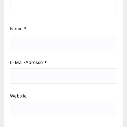
Name
*
E-Mail-Adresse
*
Website