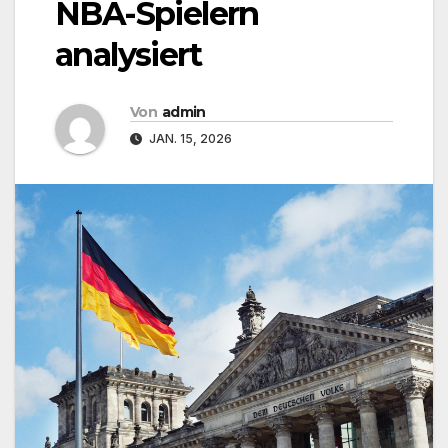
NBA-Spielern
analysiert
Von
admin
JAN. 15, 2026