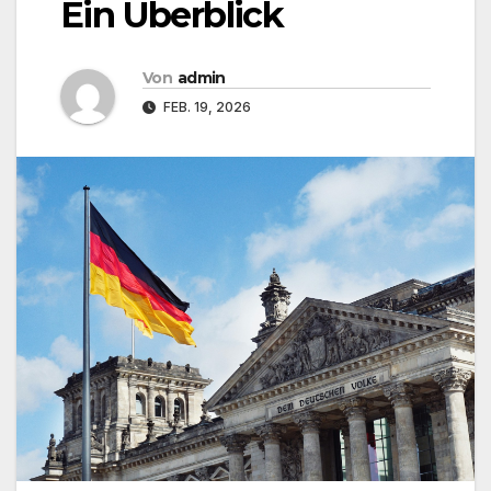
Ein Überblick
Von
admin
FEB. 19, 2026