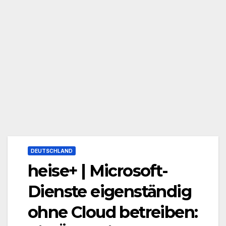
DEUTSCHLAND
heise+ | Microsoft-
Dienste eigenständig
ohne Cloud betreiben: