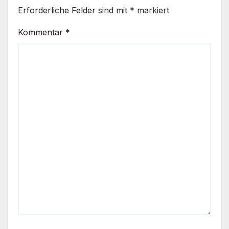
Erforderliche Felder sind mit
*
markiert
Kommentar
*