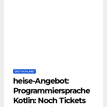
DEUTSCHLAND
heise-Angebot:
Programmiersprache
Kotlin: Noch Tickets