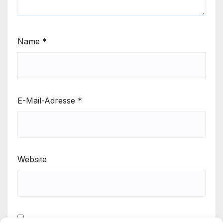
Name
*
E-Mail-Adresse
*
Website