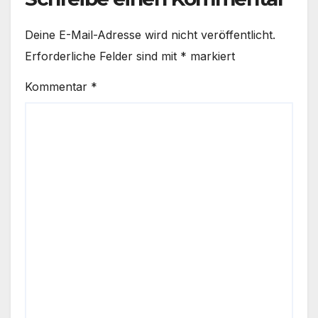
Deine E-Mail-Adresse wird nicht veröffentlicht.
Erforderliche Felder sind mit
*
markiert
Kommentar
*