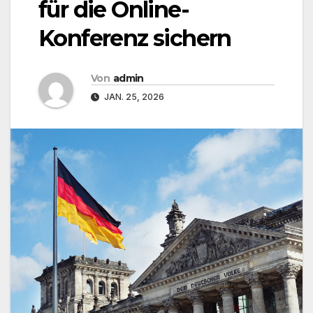
für die Online-
Konferenz sichern
Von
admin
JAN. 25, 2026