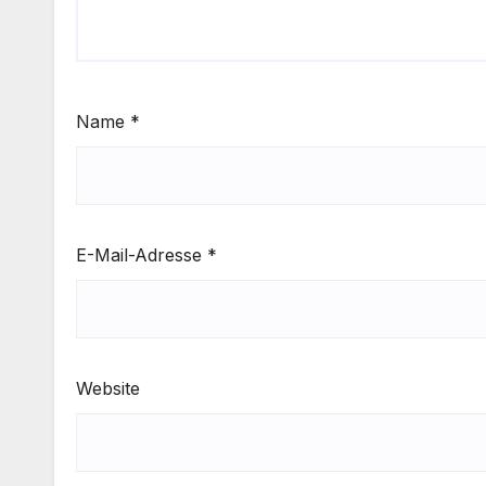
Name
*
E-Mail-Adresse
*
Website