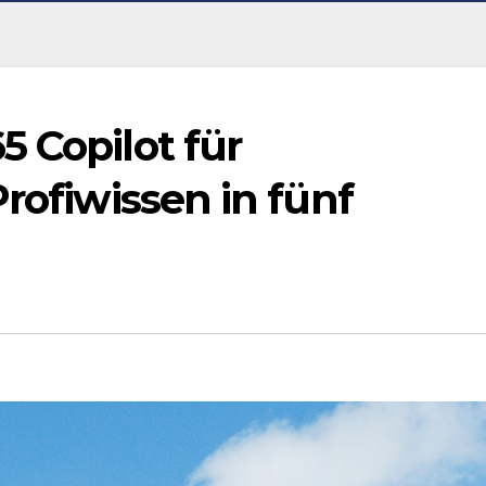
 Copilot für
Profiwissen in fünf