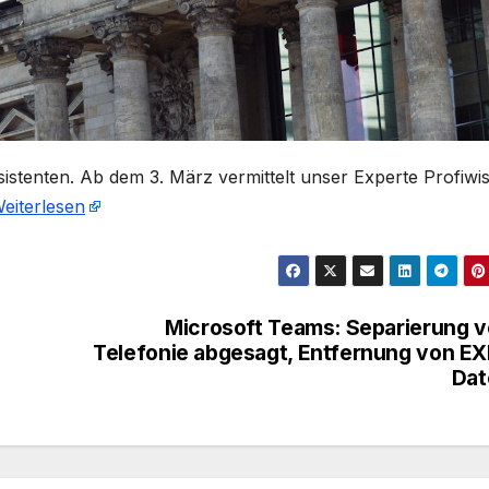
ssistenten. Ab dem 3. März vermittelt unser Experte Profiwi
eiterlesen
Microsoft Teams: Separierung 
Telefonie abgesagt, Entfernung von EX
Dat