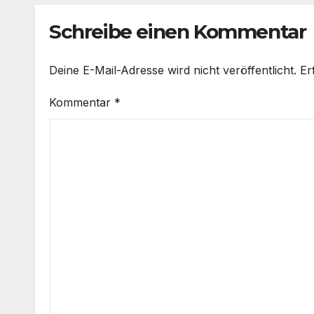
Schreibe einen Kommentar
Deine E-Mail-Adresse wird nicht veröffentlicht.
Er
Kommentar
*