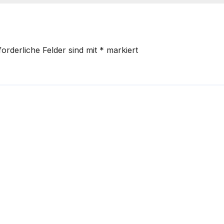
forderliche Felder sind mit
*
markiert