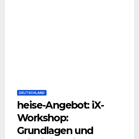
DEUTSCHLAND
heise-Angebot: iX-
Workshop:
Grundlagen und