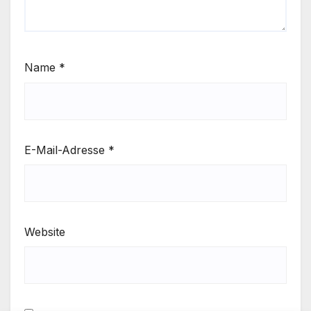
Name
*
E-Mail-Adresse
*
Website