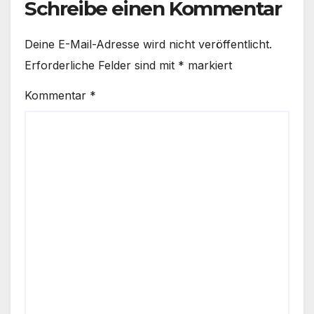
Schreibe einen Kommentar
Deine E-Mail-Adresse wird nicht veröffentlicht.
Erforderliche Felder sind mit
*
markiert
Kommentar
*