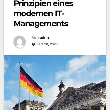
Prinzipien eines
modernen IT-
Managements
Von
admin
JAN. 20, 2026