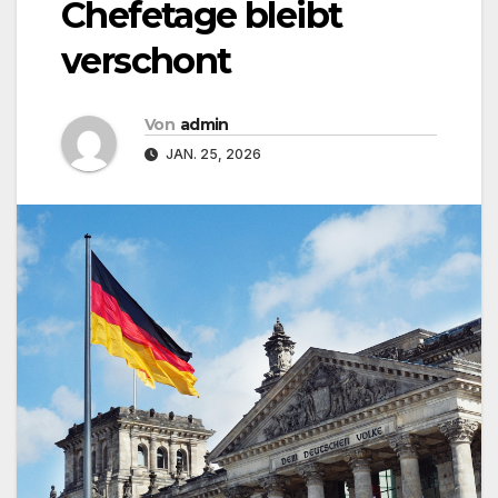
Chefetage bleibt
verschont
Von
admin
JAN. 25, 2026