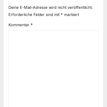
Deine E-Mail-Adresse wird nicht veröffentlicht.
Erforderliche Felder sind mit
*
markiert
Kommentar
*