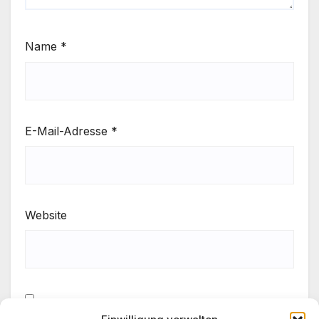
Name
*
E-Mail-Adresse
*
Website