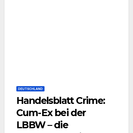
DEUTSCHLAND
Handelsblatt Crime:
Cum-Ex bei der
LBBW – die