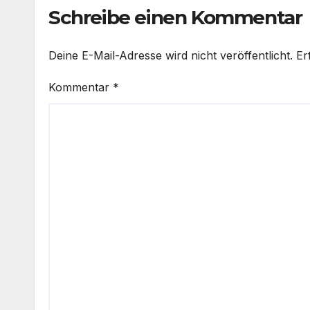
Schreibe einen Kommentar
Deine E-Mail-Adresse wird nicht veröffentlicht.
Er
Kommentar
*