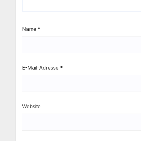
Name
*
E-Mail-Adresse
*
Website