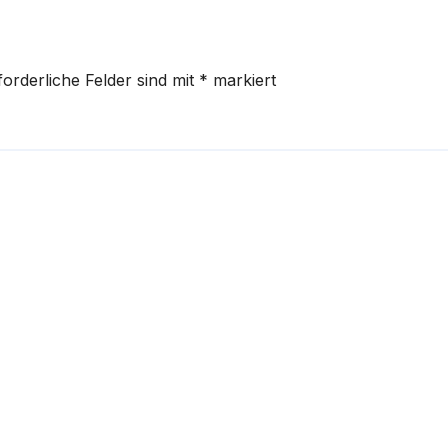
forderliche Felder sind mit
*
markiert