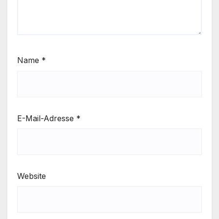
Name
*
E-Mail-Adresse
*
Website