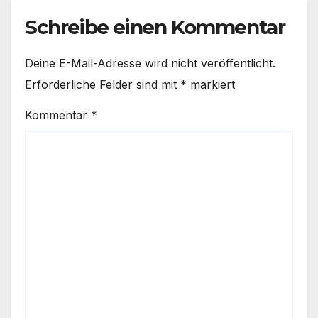
Schreibe einen Kommentar
Deine E-Mail-Adresse wird nicht veröffentlicht.
Erforderliche Felder sind mit
*
markiert
Kommentar
*