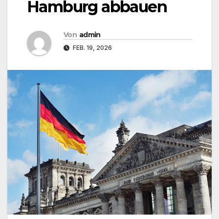
Hamburg abbauen
Von
admin
FEB. 19, 2026