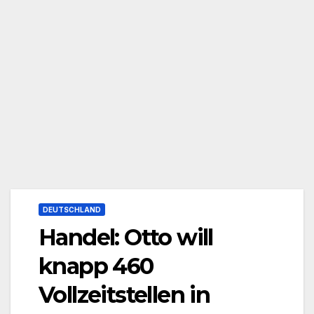
DEUTSCHLAND
Handel: Otto will
knapp 460
Vollzeitstellen in