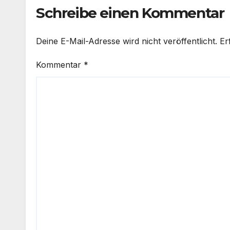
Schreibe einen Kommentar
Deine E-Mail-Adresse wird nicht veröffentlicht.
Er
Kommentar
*