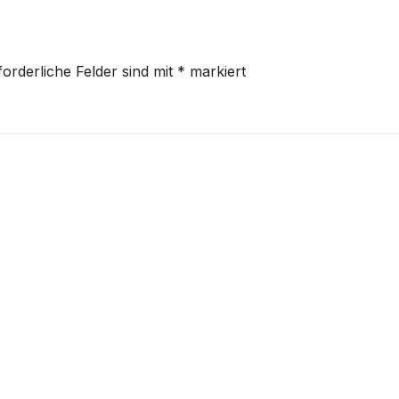
forderliche Felder sind mit
*
markiert