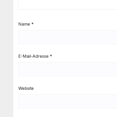
Name
*
E-Mail-Adresse
*
Website