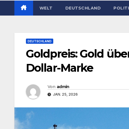
WELT
DEUTSCHLAND
POLIT
DEUTSCHLAND
Goldpreis: Gold übe
Dollar-Marke
Von
admin
JAN. 25, 2026