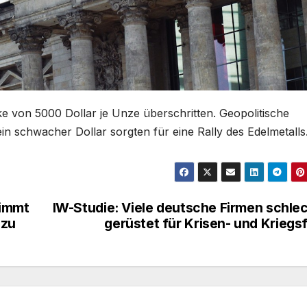
ke von 5000 Dollar je Unze überschritten. Geopolitische
 schwacher Dollar sorgten für eine Rally des Edelmetalls
timmt
IW-Studie: Viele deutsche Firmen schle
 zu
gerüstet für Krisen- und Kriegsf