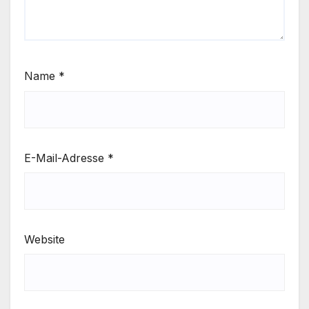
Name
*
E-Mail-Adresse
*
Website