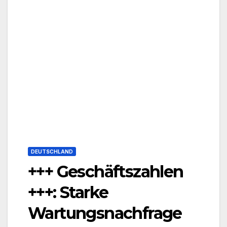
DEUTSCHLAND
+++ Geschäftszahlen
+++: Starke
Wartungsnachfrage