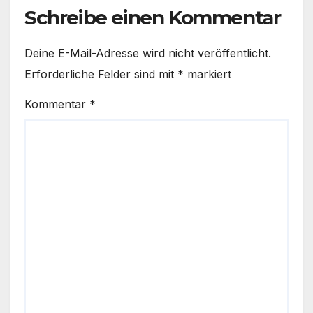
Schreibe einen Kommentar
Deine E-Mail-Adresse wird nicht veröffentlicht.
Erforderliche Felder sind mit
*
markiert
Kommentar
*