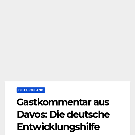
DEUTSCHLAND
Gastkommentar aus
Davos: Die deutsche
Entwicklungshilfe