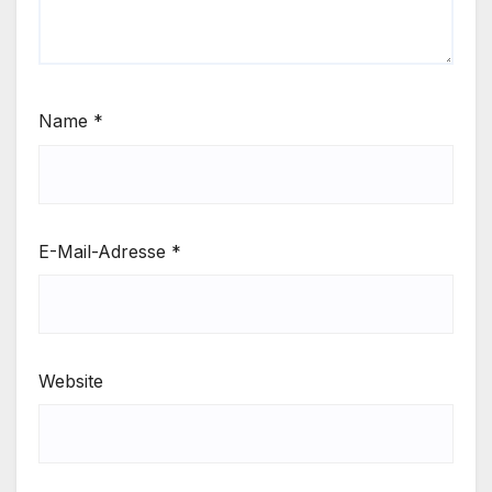
Name
*
E-Mail-Adresse
*
Website