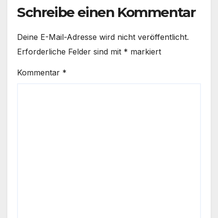
Schreibe einen Kommentar
Deine E-Mail-Adresse wird nicht veröffentlicht.
Erforderliche Felder sind mit
*
markiert
Kommentar
*