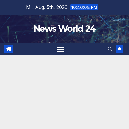
Zum
Mi.. Aug. 5th, 2026
10:46:08 PM
Inhalt
springen
News World 24