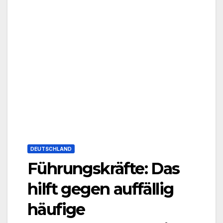
DEUTSCHLAND
Führungskräfte: Das
hilft gegen auffällig
häufige