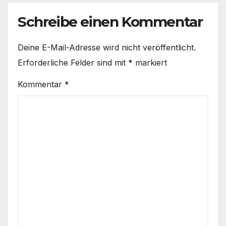
Schreibe einen Kommentar
Deine E-Mail-Adresse wird nicht veröffentlicht.
Erforderliche Felder sind mit
*
markiert
Kommentar
*