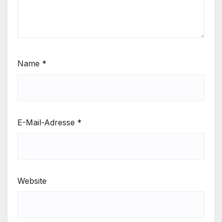
Name
*
E-Mail-Adresse
*
Website