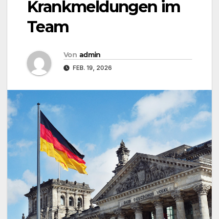
Krankmeldungen im
Team
Von
admin
FEB. 19, 2026