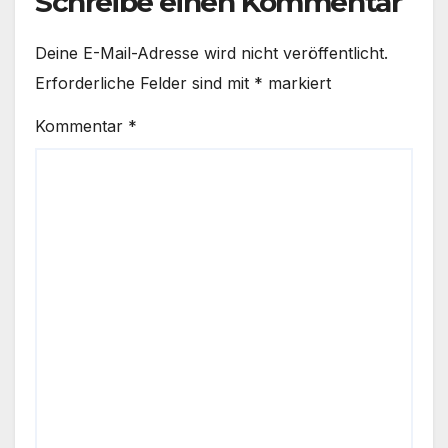
Schreibe einen Kommentar
Deine E-Mail-Adresse wird nicht veröffentlicht.
Erforderliche Felder sind mit
*
markiert
Kommentar
*