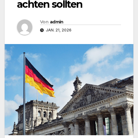
achten sollten
Von
admin
JAN. 21, 2026