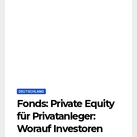
DEUTSCHLAND
Fonds: Private Equity
für Privatanleger:
Worauf Investoren