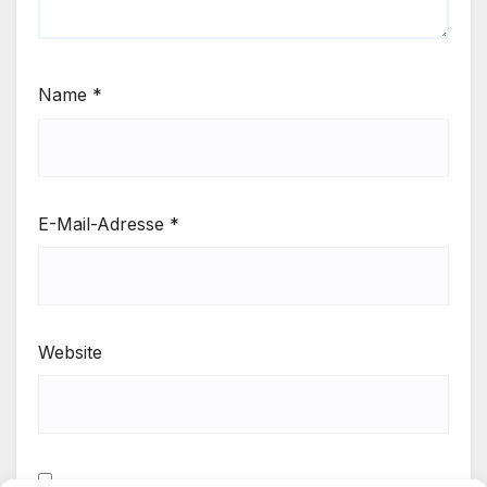
Name
*
E-Mail-Adresse
*
Website