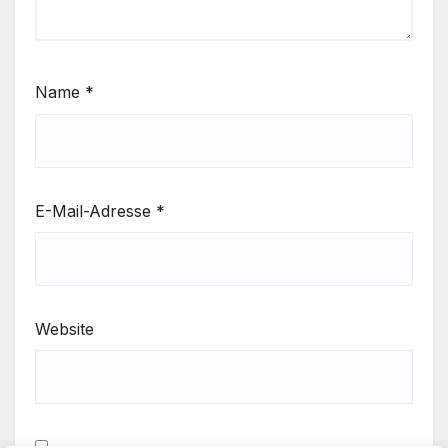
Name
*
E-Mail-Adresse
*
Website