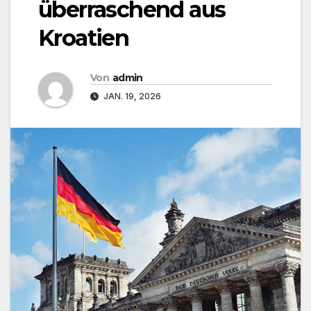
überraschend aus
Kroatien
Von
admin
JAN. 19, 2026