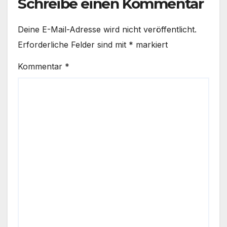
Schreibe einen Kommentar
Deine E-Mail-Adresse wird nicht veröffentlicht.
Erforderliche Felder sind mit
*
markiert
Kommentar
*