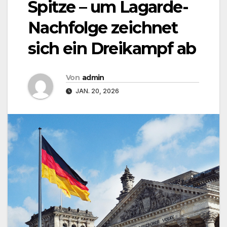
Spitze – um Lagarde-
Nachfolge zeichnet
sich ein Dreikampf ab
Von
admin
JAN. 20, 2026