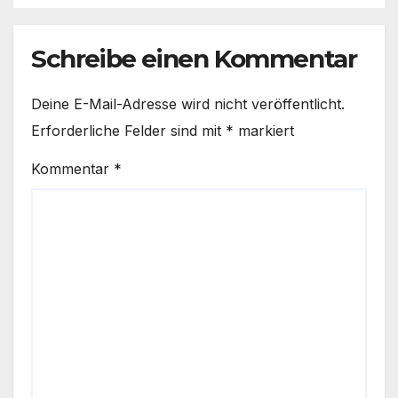
Schreibe einen Kommentar
Deine E-Mail-Adresse wird nicht veröffentlicht.
Erforderliche Felder sind mit
*
markiert
Kommentar
*