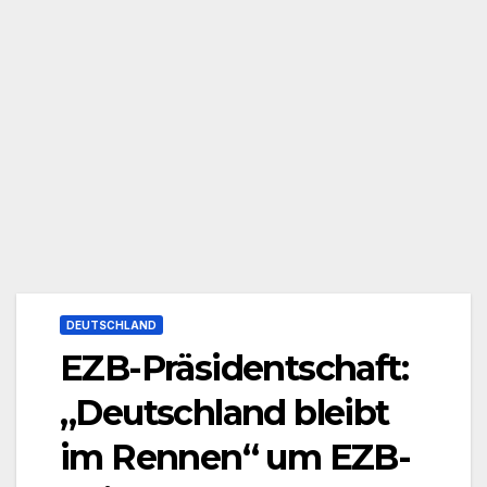
DEUTSCHLAND
EZB-Präsidentschaft:
„Deutschland bleibt
im Rennen“ um EZB-