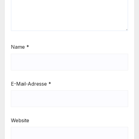
Name
*
E-Mail-Adresse
*
Website