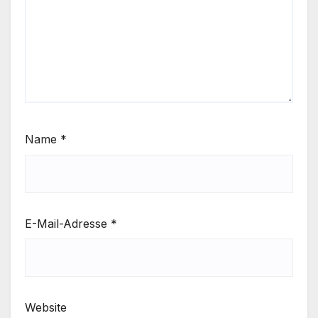
Name
*
E-Mail-Adresse
*
Website