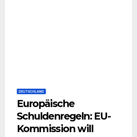
DEUTSCHLAND
Europäische
Schuldenregeln: EU-
Kommission will