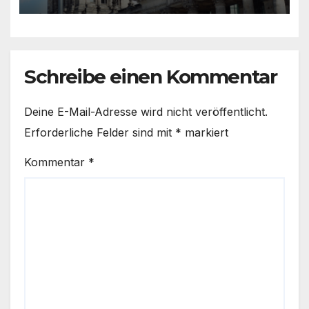
überwachen
Schreibe einen Kommentar
Deine E-Mail-Adresse wird nicht veröffentlicht.
Erforderliche Felder sind mit
*
markiert
Kommentar
*