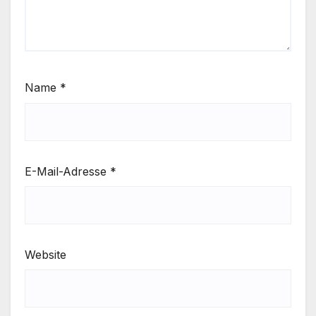
Name
*
E-Mail-Adresse
*
Website