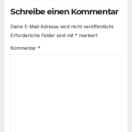
Schreibe einen Kommentar
Deine E-Mail-Adresse wird nicht veröffentlicht.
Erforderliche Felder sind mit
*
markiert
Kommentar
*