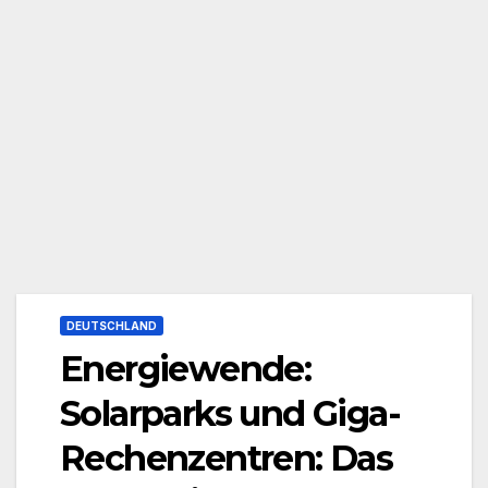
DEUTSCHLAND
Energiewende:
Solarparks und Giga-
Rechenzentren: Das