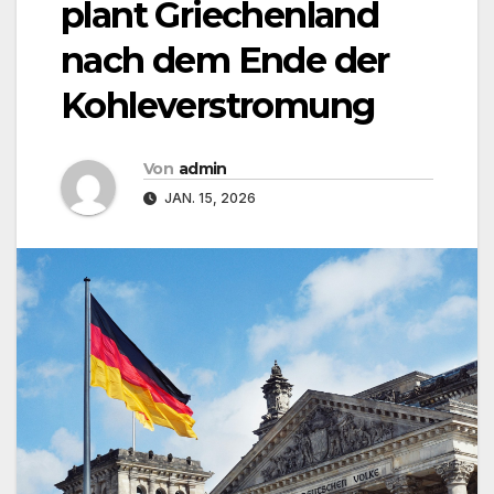
plant Griechenland
nach dem Ende der
Kohleverstromung
Von
admin
JAN. 15, 2026