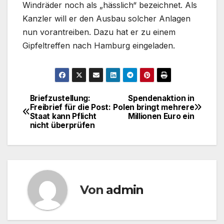
Windräder noch als „hässlich“ bezeichnet. Als
Kanzler will er den Ausbau solcher Anlagen
nun vorantreiben. Dazu hat er zu einem
Gipfeltreffen nach Hamburg eingeladen.
Briefzustellung:
Spendenaktion in
Beitragsnavigation
Freibrief für die Post:
Polen bringt mehrere
Staat kann Pflicht
Millionen Euro ein
nicht überprüfen
Von
admin