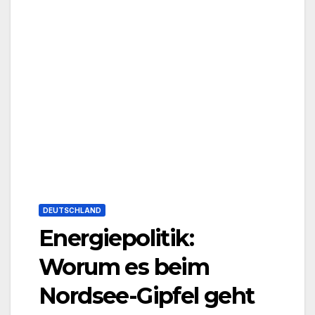
DEUTSCHLAND
Energiepolitik:
Worum es beim
Nordsee-Gipfel geht