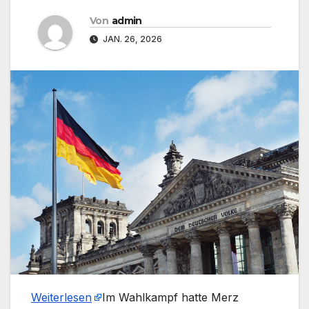
Von
admin
JAN. 26, 2026
Weiterlesen
​Im Wahlkampf hatte Merz