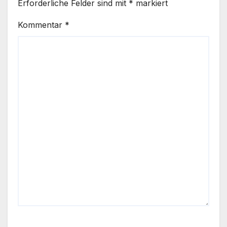
Erforderliche Felder sind mit
*
markiert
Kommentar
*